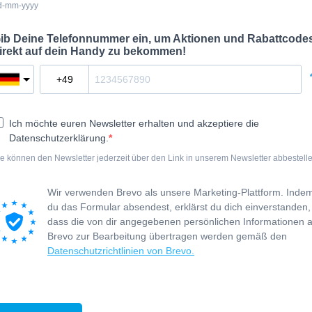
d-mm-yyyy
ib Deine Telefonnummer ein, um Aktionen und Rabattcode
irekt auf dein Handy zu bekommen!
Ich möchte euren Newsletter erhalten und akzeptiere die
Datenschutzerklärung.
ie können den Newsletter jederzeit über den Link in unserem Newsletter abbestelle
Wir verwenden Brevo als unsere Marketing-Plattform. Inde
du das Formular absendest, erklärst du dich einverstanden,
dass die von dir angegebenen persönlichen Informationen 
Brevo zur Bearbeitung übertragen werden gemäß den
Datenschutzrichtlinien von Brevo.