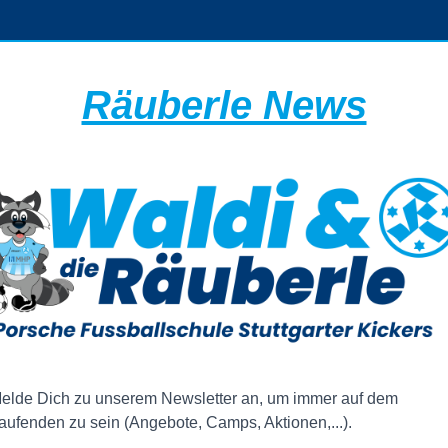
Räuberle News
elde Dich zu unserem Newsletter an, um immer auf dem
aufenden zu sein (Angebote, Camps, Aktionen,...).