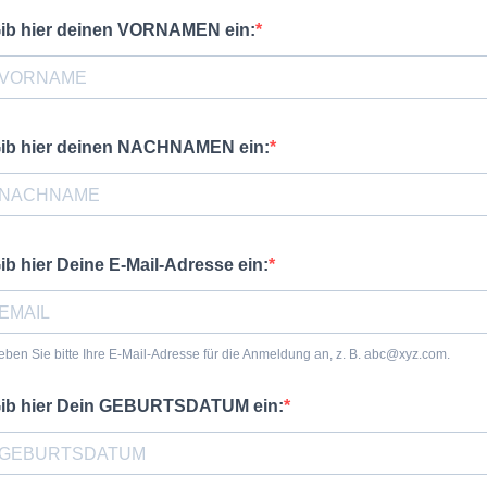
ib hier deinen VORNAMEN ein:
ib hier deinen NACHNAMEN ein:
ib hier Deine E-Mail-Adresse ein:
ben Sie bitte Ihre E-Mail-Adresse für die Anmeldung an, z. B.
abc@xyz.com
.
ib hier Dein GEBURTSDATUM ein: